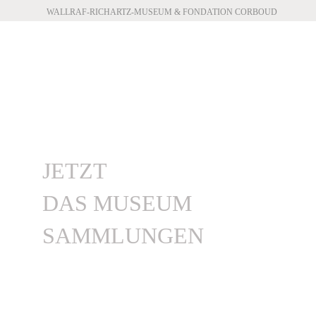
WALLRAF-RICHARTZ-MUSEUM & FONDATION CORBOUD
JETZT
DAS MUSEUM
SAMMLUNGEN