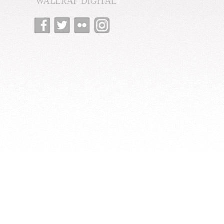
WALLRAF DIGITAL