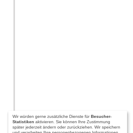
Wir würden gerne zusätzliche Dienste für
Besucher-
Statistiken
aktivieren. Sie können Ihre Zustimmung
später jederzeit ändern oder zurückziehen. Wir speichern
und verarbeiten Ihre personenbezogenen Informationen