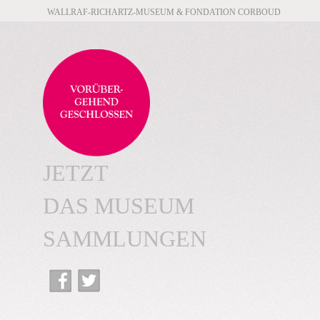
WALLRAF-RICHARTZ-MUSEUM & FONDATION CORBOUD
JETZT
DAS MUSEUM
SAMMLUNGEN